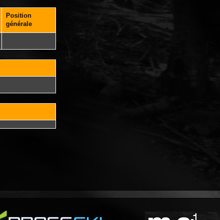
Position
générale