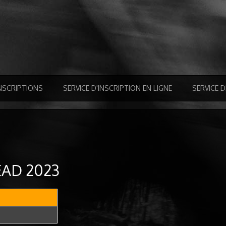
NSCRIPTIONS
SERVICE D'INSCRIPTION EN LIGNE
SERVICE 
EAD 2023