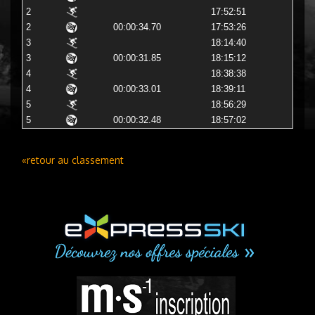
2
17:52:51
2
00:00:34.70
17:53:26
3
18:14:40
3
00:00:31.85
18:15:12
4
18:38:38
4
00:00:33.01
18:39:11
5
18:56:29
5
00:00:32.48
18:57:02
«retour au classement