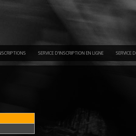
NSCRIPTIONS
SERVICE D'INSCRIPTION EN LIGNE
SERVICE 