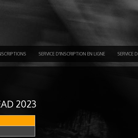
NSCRIPTIONS
SERVICE D'INSCRIPTION EN LIGNE
SERVICE 
EAD 2023