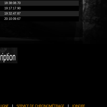
18:38:08.70
19:17:17.90
19:32:47.87
20:10:09.67
LIGNE
|
SERVICE DE CHRONOMÉTRAGE
|
JOINDRE