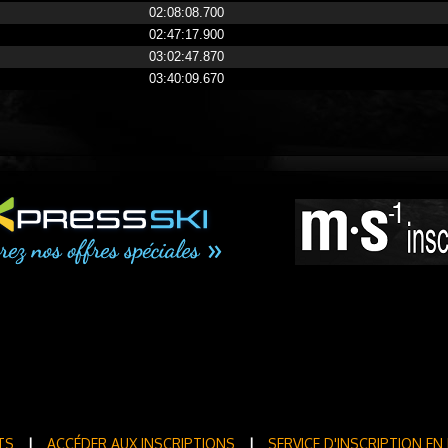
02:08:08.700
02:47:17.900
03:02:47.870
03:40:09.670
TS
|
ACCÉDER AUX INSCRIPTIONS
|
SERVICE D'INSCRIPTION EN 