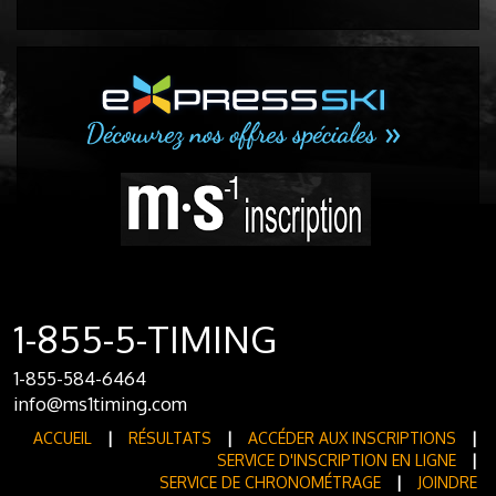
1-855-5-TIMING
1-855-584-6464
info@ms1timing.com
ACCUEIL
|
RÉSULTATS
|
ACCÉDER AUX INSCRIPTIONS
|
SERVICE D'INSCRIPTION EN LIGNE
|
SERVICE DE CHRONOMÉTRAGE
|
JOINDRE