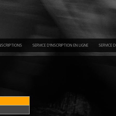
NSCRIPTIONS
SERVICE D'INSCRIPTION EN LIGNE
SERVICE 