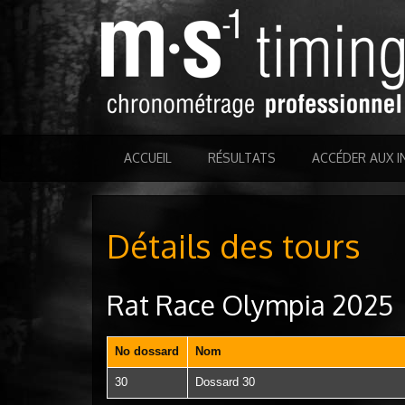
ACCUEIL
RÉSULTATS
ACCÉDER AUX I
Détails des tours
Rat Race Olympia 2025
No dossard
Nom
30
Dossard 30