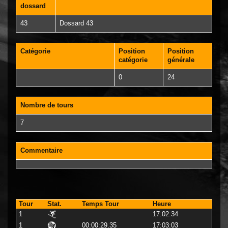
dossard
43
Dossard 43
Catégorie
Position
Position
catégorie
générale
0
24
Nombre de tours
7
Commentaire
Tour
Stat.
Temps Tour
Heure
1
17:02:34
1
00:00:29.35
17:03:03