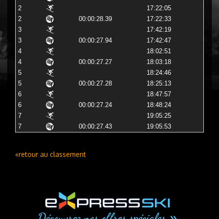
2
17:22:05
2
00:00:28.39
17:22:33
3
17:42:19
3
00:00:27.94
17:42:47
4
18:02:51
4
00:00:27.27
18:03:18
5
18:24:46
5
00:00:27.28
18:25:13
6
18:47:57
6
00:00:27.24
18:48:24
7
19:05:25
7
00:00:27.43
19:05:53
«retour au classement