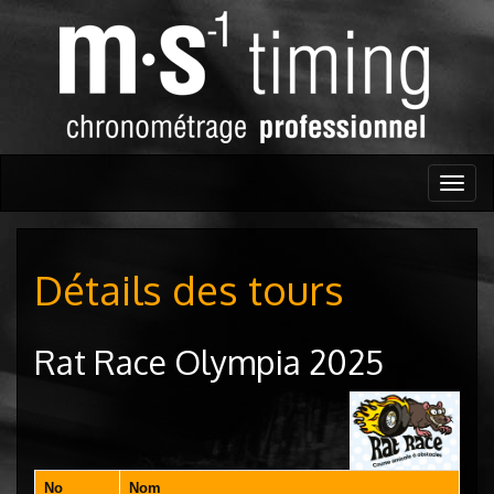
Togg
navig
Détails des tours
Rat Race Olympia 2025
No
Nom