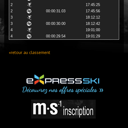
2
17:45:25
2
00:00:31.03
17:45:56
3
18:12:12
3
00:00:30.00
18:12:42
4
19:01:00
4
00:00:29.54
19:01:29
«retour au classement