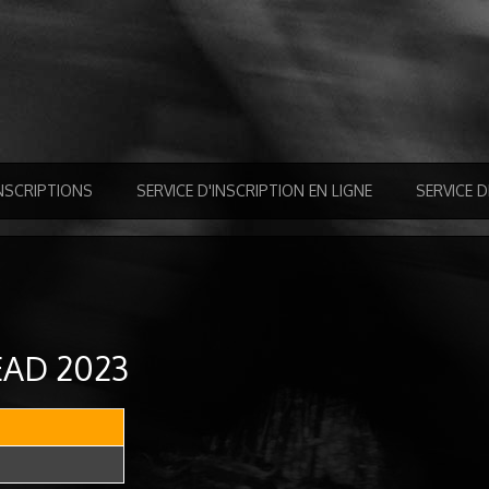
NSCRIPTIONS
SERVICE D'INSCRIPTION EN LIGNE
SERVICE 
EAD 2023