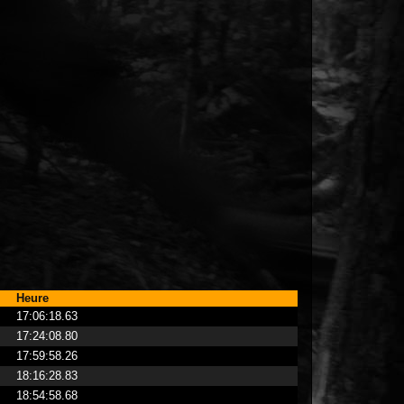
Heure
17:06:18.63
17:24:08.80
17:59:58.26
18:16:28.83
18:54:58.68