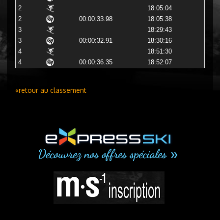
2
18:05:04
2
00:00:33.98
18:05:38
3
18:29:43
3
00:00:32.91
18:30:16
4
18:51:30
4
00:00:36.35
18:52:07
«retour au classement