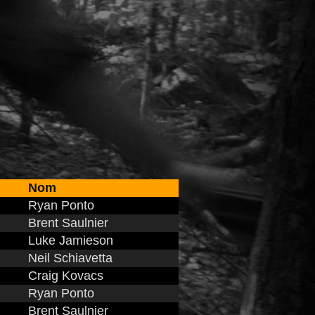
Nom
Ryan Ponto
Brent Saulnier
Luke Jamieson
Neil Schiavetta
Craig Kovacs
Ryan Ponto
Brent Saulnier