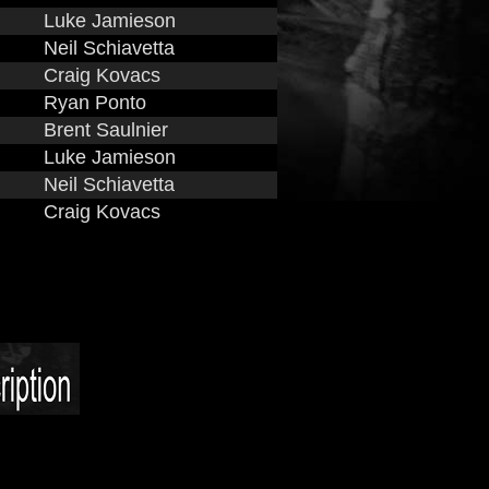
Luke Jamieson
Neil Schiavetta
Craig Kovacs
Ryan Ponto
Brent Saulnier
Luke Jamieson
Neil Schiavetta
Craig Kovacs