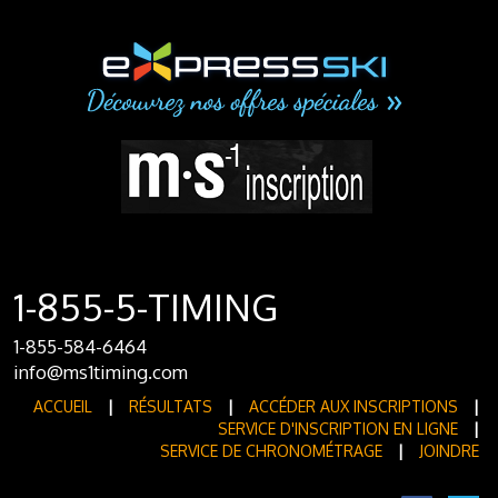
1-855-5-TIMING
1-855-584-6464
info@ms1timing.com
ACCUEIL
|
RÉSULTATS
|
ACCÉDER AUX INSCRIPTIONS
|
SERVICE D'INSCRIPTION EN LIGNE
|
SERVICE DE CHRONOMÉTRAGE
|
JOINDRE