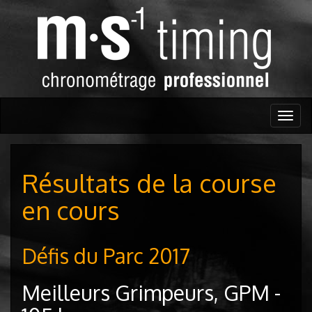
Togg
navig
Résultats de la course
en cours
Défis du Parc 2017
Meilleurs Grimpeurs, GPM -