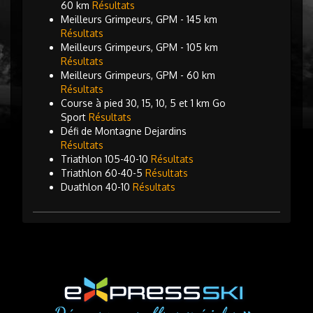
60 km
Résultats
Meilleurs Grimpeurs, GPM - 145 km
Résultats
Meilleurs Grimpeurs, GPM - 105 km
Résultats
Meilleurs Grimpeurs, GPM - 60 km
Résultats
Course à pied 30, 15, 10, 5 et 1 km Go
Sport
Résultats
Défi de Montagne Dejardins
Résultats
Triathlon 105-40-10
Résultats
Triathlon 60-40-5
Résultats
Duathlon 40-10
Résultats