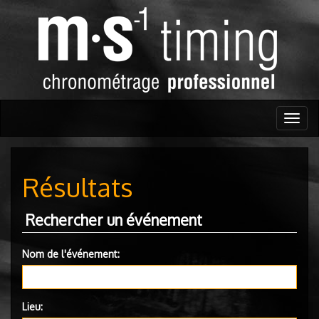
Togg
navig
Résultats
Rechercher un événement
Nom de l'événement:
Lieu: