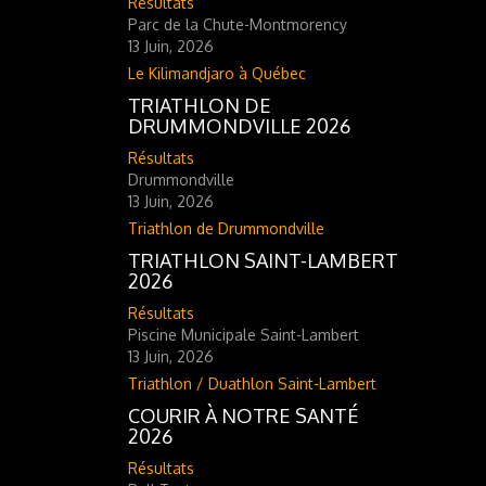
Résultats
Parc de la Chute-Montmorency
13 Juin, 2026
Le Kilimandjaro à Québec
TRIATHLON DE
DRUMMONDVILLE 2026
Résultats
Drummondville
13 Juin, 2026
Triathlon de Drummondville
TRIATHLON SAINT-LAMBERT
2026
Résultats
Piscine Municipale Saint-Lambert
13 Juin, 2026
Triathlon / Duathlon Saint-Lambert
COURIR À NOTRE SANTÉ
2026
Résultats