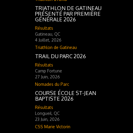
TRIATHLON DE GATINEAU
PRÉSENTÉ PAR PREMIÈRE
GÉNÉRALE 2026
Résultats
Gatineau, QC
4 Juillet, 2026
Triathlon de Gatineau
TRAIL DU PARC 2026
Résultats
Camp Fortune
27 Juin, 2026
Nomades du Parc
COURSE ÉCOLE ST-JEAN
BAPTISTE 2026
Résultats
Longueil, QC
23 Juin, 2026
CSS Marie Victorin