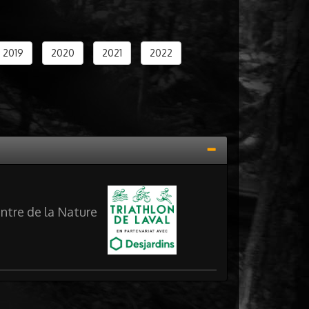
2019
2020
2021
2022
entre de la Nature