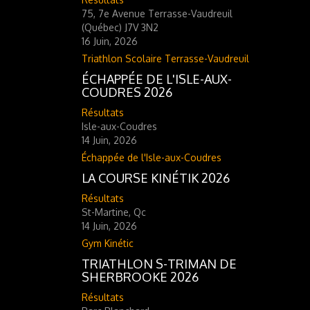
75, 7e Avenue Terrasse-Vaudreuil
(Québec) J7V 3N2
16 Juin, 2026
Triathlon Scolaire Terrasse-Vaudreuil
ÉCHAPPÉE DE L'ISLE-AUX-
COUDRES 2026
Résultats
Isle-aux-Coudres
14 Juin, 2026
Échappée de l'Isle-aux-Coudres
LA COURSE KINÉTIK 2026
Résultats
St-Martine, Qc
14 Juin, 2026
Gym Kinétic
TRIATHLON S-TRIMAN DE
SHERBROOKE 2026
Résultats