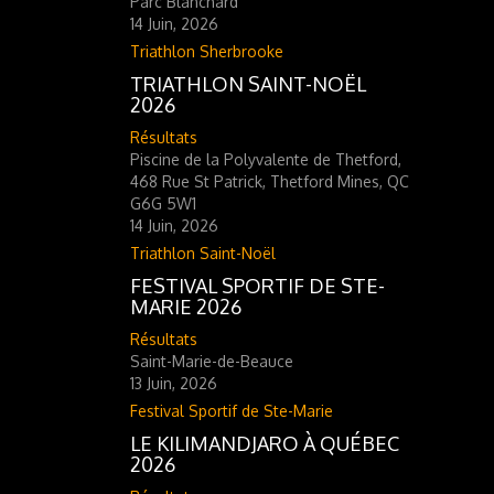
Parc Blanchard
14 Juin, 2026
Triathlon Sherbrooke
TRIATHLON SAINT-NOËL
2026
Résultats
Piscine de la Polyvalente de Thetford,
468 Rue St Patrick, Thetford Mines, QC
G6G 5W1
14 Juin, 2026
Triathlon Saint-Noël
FESTIVAL SPORTIF DE STE-
MARIE 2026
Résultats
Saint-Marie-de-Beauce
13 Juin, 2026
Festival Sportif de Ste-Marie
LE KILIMANDJARO À QUÉBEC
2026