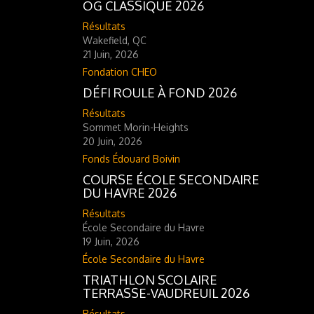
OG CLASSIQUE 2026
Résultats
Wakefield, QC
21 Juin, 2026
Fondation CHEO
DÉFI ROULE À FOND 2026
Résultats
Sommet Morin-Heights
20 Juin, 2026
Fonds Édouard Boivin
COURSE ÉCOLE SECONDAIRE
DU HAVRE 2026
Résultats
École Secondaire du Havre
19 Juin, 2026
École Secondaire du Havre
TRIATHLON SCOLAIRE
TERRASSE-VAUDREUIL 2026
Résultats