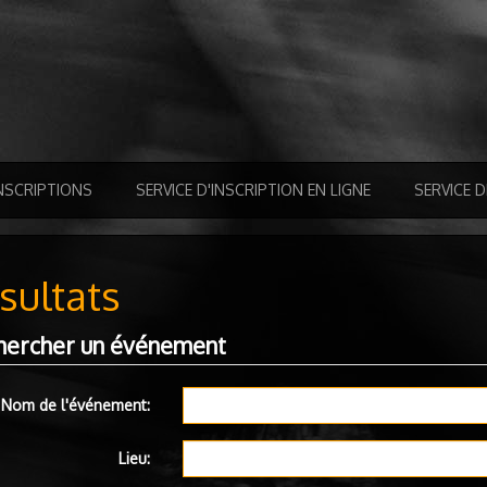
NSCRIPTIONS
SERVICE D'INSCRIPTION EN LIGNE
SERVICE 
sultats
hercher un événement
Nom de l'événement:
Lieu: