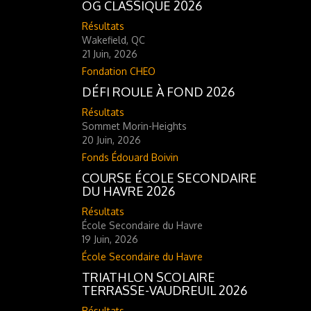
OG CLASSIQUE 2026
Résultats
Wakefield, QC
21 Juin, 2026
Fondation CHEO
DÉFI ROULE À FOND 2026
Résultats
Sommet Morin-Heights
20 Juin, 2026
Fonds Édouard Boivin
COURSE ÉCOLE SECONDAIRE
DU HAVRE 2026
Résultats
École Secondaire du Havre
19 Juin, 2026
École Secondaire du Havre
TRIATHLON SCOLAIRE
TERRASSE-VAUDREUIL 2026
Résultats