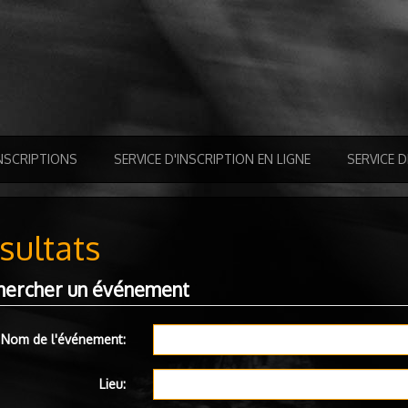
NSCRIPTIONS
SERVICE D'INSCRIPTION EN LIGNE
SERVICE 
sultats
hercher un événement
Nom de l'événement:
Lieu: