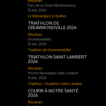
Résultats
Parc de la Chute-Montmorency
13 Juin, 2026
Le Kilimandjaro à Québec
TRIATHLON DE
DRUMMONDVILLE 2026
Résultats
Drummondville
13 Juin, 2026
Triathlon de Drummondville
TRIATHLON SAINT-LAMBERT
2026
Résultats
Piscine Municipale Saint-Lambert
13 Juin, 2026
Triathlon / Duathlon Saint-Lambert
COURIR À NOTRE SANTÉ
2026
Résultats