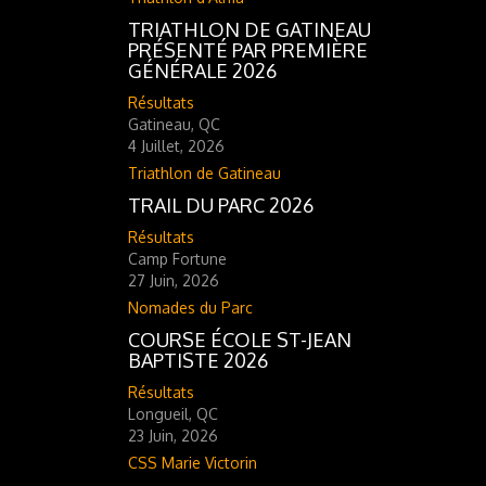
TRIATHLON DE GATINEAU
PRÉSENTÉ PAR PREMIÈRE
GÉNÉRALE 2026
Résultats
Gatineau, QC
4 Juillet, 2026
Triathlon de Gatineau
TRAIL DU PARC 2026
Résultats
Camp Fortune
27 Juin, 2026
Nomades du Parc
COURSE ÉCOLE ST-JEAN
BAPTISTE 2026
Résultats
Longueil, QC
23 Juin, 2026
CSS Marie Victorin