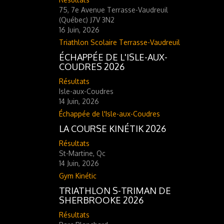
75, 7e Avenue Terrasse-Vaudreuil
(Québec) J7V 3N2
16 Juin, 2026
Triathlon Scolaire Terrasse-Vaudreuil
ÉCHAPPÉE DE L'ISLE-AUX-
COUDRES 2026
Résultats
Isle-aux-Coudres
14 Juin, 2026
Échappée de l'Isle-aux-Coudres
LA COURSE KINÉTIK 2026
Résultats
St-Martine, Qc
14 Juin, 2026
Gym Kinétic
TRIATHLON S-TRIMAN DE
SHERBROOKE 2026
Résultats