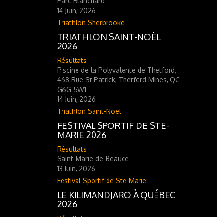
Parc Blanchard
14 Juin, 2026
Triathlon Sherbrooke
TRIATHLON SAINT-NOËL
2026
Résultats
Piscine de la Polyvalente de Thetford,
468 Rue St Patrick, Thetford Mines, QC
G6G 5W1
14 Juin, 2026
Triathlon Saint-Noël
FESTIVAL SPORTIF DE STE-
MARIE 2026
Résultats
Saint-Marie-de-Beauce
13 Juin, 2026
Festival Sportif de Ste-Marie
LE KILIMANDJARO À QUÉBEC
2026