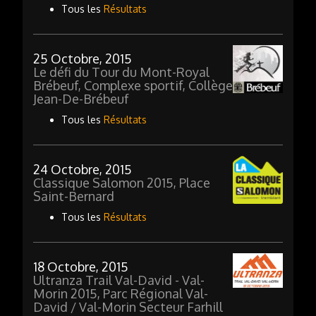
Tous les
Résultats
25 Octobre, 2015
Le défi du Tour du Mont-Royal
Brébeuf, Complexe sportif, Collège
Jean-De-Brébeuf
Tous les
Résultats
24 Octobre, 2015
Classique Salomon 2015, Place
Saint-Bernard
Tous les
Résultats
18 Octobre, 2015
Ultranza Trail Val-David - Val-
Morin 2015, Parc Régional Val-
David / Val-Morin Secteur Farhill