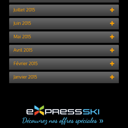
Juillet 2015
Juin 2015
Mai 2015
Avril 2015
Février 2015
Janvier 2015