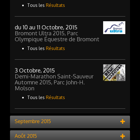
Tous les
Résultats
du 10 au 11 Octobre, 2015
Bromont Ultra 2015, Parc
Olympique Équestre de Bromont
Tous les
Résultats
3 Octobre, 2015
Demi-Marathon Saint-Sauveur
Automne 2015, Parc John-H.
Molson
Tous les
Résultats
Septembre 2015
Août 2015