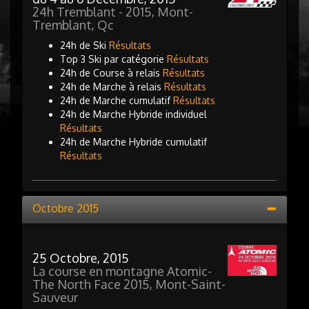
24h Tremblant - 2015, Mont-
Tremblant, Qc
24h de Ski
Résultats
Top 3 Ski par catégorie
Résultats
24h de Course à relais
Résultats
24h de Marche à relais
Résultats
24h de Marche cumulatif
Résultats
24h de Marche Hybride individuel
Résultats
24h de Marche Hybride cumulatif
Résultats
Octobre 2015
25 Octobre, 2015
La course en montagne Atomic-
The North Face 2015, Mont-Saint-
Sauveur