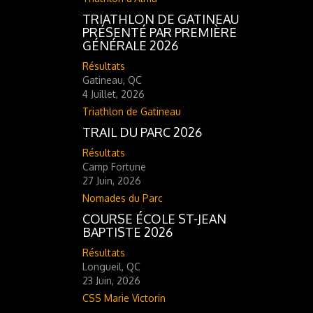
TRIATHLON DE GATINEAU
PRÉSENTÉ PAR PREMIÈRE
GÉNÉRALE 2026
Résultats
Gatineau, QC
4 Juillet, 2026
Triathlon de Gatineau
TRAIL DU PARC 2026
Résultats
Camp Fortune
27 Juin, 2026
Nomades du Parc
COURSE ÉCOLE ST-JEAN
BAPTISTE 2026
Résultats
Longueil, QC
23 Juin, 2026
CSS Marie Victorin