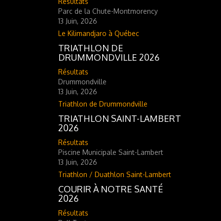
Résultats
Parc de la Chute-Montmorency
13 Juin, 2026
Le Kilimandjaro à Québec
TRIATHLON DE
DRUMMONDVILLE 2026
Résultats
Drummondville
13 Juin, 2026
Triathlon de Drummondville
TRIATHLON SAINT-LAMBERT
2026
Résultats
Piscine Municipale Saint-Lambert
13 Juin, 2026
Triathlon / Duathlon Saint-Lambert
COURIR À NOTRE SANTÉ
2026
Résultats