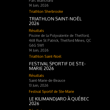
Parc Blanchard
14 Juin, 2026
Triathlon Sherbrooke
TRIATHLON SAINT-NOËL
2026
Résultats
Piscine de la Polyvalente de Thetford,
468 Rue St Patrick, Thetford Mines, QC
G6G 5W1
14 Juin, 2026
Triathlon Saint-Noël
FESTIVAL SPORTIF DE STE-
MARIE 2026
Résultats
Saint-Marie-de-Beauce
13 Juin, 2026
Festival Sportif de Ste-Marie
LE KILIMANDJARO À QUÉBEC
2026