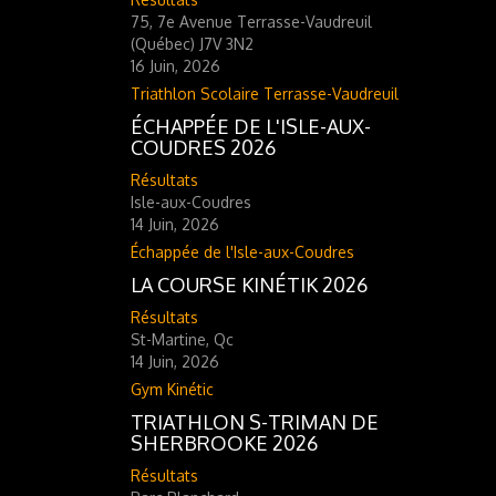
75, 7e Avenue Terrasse-Vaudreuil
(Québec) J7V 3N2
16 Juin, 2026
Triathlon Scolaire Terrasse-Vaudreuil
ÉCHAPPÉE DE L'ISLE-AUX-
COUDRES 2026
Résultats
Isle-aux-Coudres
14 Juin, 2026
Échappée de l'Isle-aux-Coudres
LA COURSE KINÉTIK 2026
Résultats
St-Martine, Qc
14 Juin, 2026
Gym Kinétic
TRIATHLON S-TRIMAN DE
SHERBROOKE 2026
Résultats