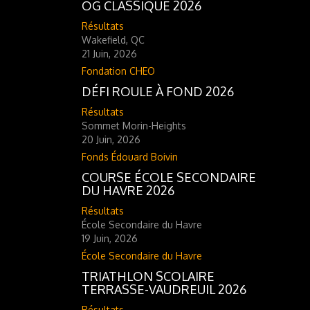
OG CLASSIQUE 2026
Résultats
Wakefield, QC
21 Juin, 2026
Fondation CHEO
DÉFI ROULE À FOND 2026
Résultats
Sommet Morin-Heights
20 Juin, 2026
Fonds Édouard Boivin
COURSE ÉCOLE SECONDAIRE
DU HAVRE 2026
Résultats
École Secondaire du Havre
19 Juin, 2026
École Secondaire du Havre
TRIATHLON SCOLAIRE
TERRASSE-VAUDREUIL 2026
Résultats