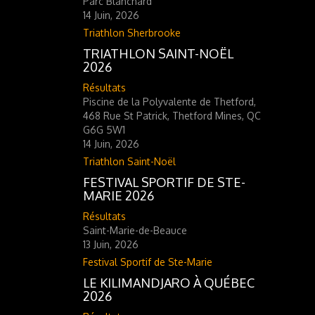
Parc Blanchard
14 Juin, 2026
Triathlon Sherbrooke
TRIATHLON SAINT-NOËL
2026
Résultats
Piscine de la Polyvalente de Thetford,
468 Rue St Patrick, Thetford Mines, QC
G6G 5W1
14 Juin, 2026
Triathlon Saint-Noël
FESTIVAL SPORTIF DE STE-
MARIE 2026
Résultats
Saint-Marie-de-Beauce
13 Juin, 2026
Festival Sportif de Ste-Marie
LE KILIMANDJARO À QUÉBEC
2026