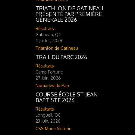
TRIATHLON DE GATINEAU
PRÉSENTÉ PAR PREMIÈRE
GÉNÉRALE 2026
Résultats
Gatineau, QC
4 Juillet, 2026
Triathlon de Gatineau
TRAIL DU PARC 2026
Résultats
Camp Fortune
27 Juin, 2026
Nomades du Parc
COURSE ÉCOLE ST-JEAN
BAPTISTE 2026
Résultats
Longueil, QC
23 Juin, 2026
CSS Marie Victorin