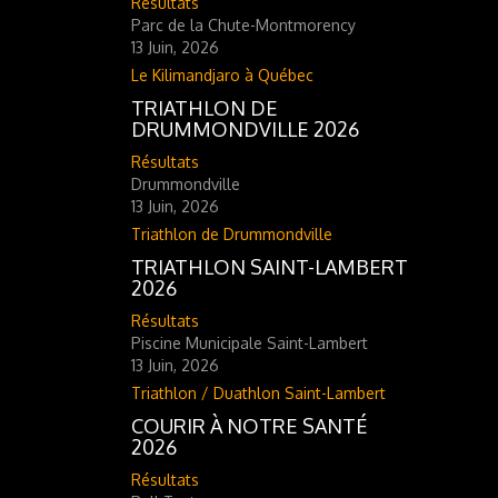
Résultats
Parc de la Chute-Montmorency
13 Juin, 2026
Le Kilimandjaro à Québec
TRIATHLON DE
DRUMMONDVILLE 2026
Résultats
Drummondville
13 Juin, 2026
Triathlon de Drummondville
TRIATHLON SAINT-LAMBERT
2026
Résultats
Piscine Municipale Saint-Lambert
13 Juin, 2026
Triathlon / Duathlon Saint-Lambert
COURIR À NOTRE SANTÉ
2026
Résultats