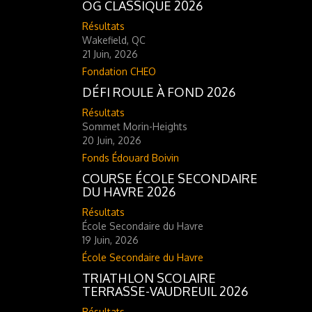
OG CLASSIQUE 2026
Résultats
Wakefield, QC
21 Juin, 2026
Fondation CHEO
DÉFI ROULE À FOND 2026
Résultats
Sommet Morin-Heights
20 Juin, 2026
Fonds Édouard Boivin
COURSE ÉCOLE SECONDAIRE
DU HAVRE 2026
Résultats
École Secondaire du Havre
19 Juin, 2026
École Secondaire du Havre
TRIATHLON SCOLAIRE
TERRASSE-VAUDREUIL 2026
Résultats