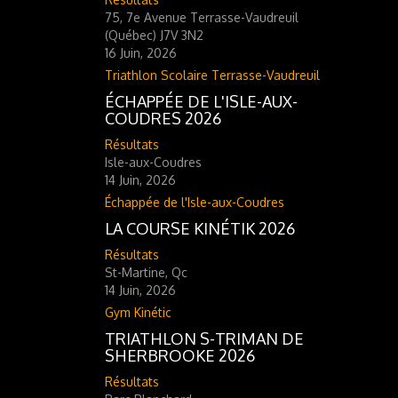
75, 7e Avenue Terrasse-Vaudreuil
(Québec) J7V 3N2
16 Juin, 2026
Triathlon Scolaire Terrasse-Vaudreuil
ÉCHAPPÉE DE L'ISLE-AUX-
COUDRES 2026
Résultats
Isle-aux-Coudres
14 Juin, 2026
Échappée de l'Isle-aux-Coudres
LA COURSE KINÉTIK 2026
Résultats
St-Martine, Qc
14 Juin, 2026
Gym Kinétic
TRIATHLON S-TRIMAN DE
SHERBROOKE 2026
Résultats