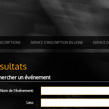
NSCRIPTIONS
SERVICE D'INSCRIPTION EN LIGNE
SERVICE 
sultats
hercher un événement
Nom de l'événement:
Lieu: