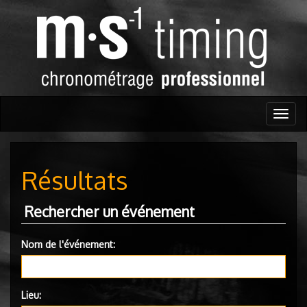
Togg
navig
Résultats
Rechercher un événement
Nom de l'événement:
Lieu: