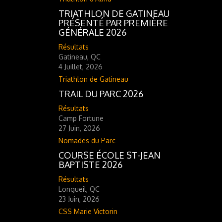
TRIATHLON DE GATINEAU
PRÉSENTÉ PAR PREMIÈRE
GÉNÉRALE 2026
Résultats
Gatineau, QC
4 Juillet, 2026
Triathlon de Gatineau
TRAIL DU PARC 2026
Résultats
Camp Fortune
27 Juin, 2026
Nomades du Parc
COURSE ÉCOLE ST-JEAN
BAPTISTE 2026
Résultats
Longueil, QC
23 Juin, 2026
CSS Marie Victorin