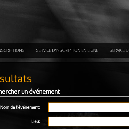
NSCRIPTIONS
SERVICE D'INSCRIPTION EN LIGNE
SERVICE 
sultats
hercher un événement
Nom de l'événement:
Lieu: