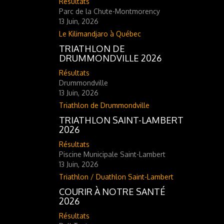
Résultats
Parc de la Chute-Montmorency
13 Juin, 2026
Le Kilimandjaro à Québec
TRIATHLON DE
DRUMMONDVILLE 2026
Résultats
Drummondville
13 Juin, 2026
Triathlon de Drummondville
TRIATHLON SAINT-LAMBERT
2026
Résultats
Piscine Municipale Saint-Lambert
13 Juin, 2026
Triathlon / Duathlon Saint-Lambert
COURIR À NOTRE SANTÉ
2026
Résultats