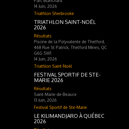
Parc Blanchard
14 Juin, 2026
Triathlon Sherbrooke
TRIATHLON SAINT-NOËL
2026
Résultats
Piscine de la Polyvalente de Thetford,
468 Rue St Patrick, Thetford Mines, QC
G6G 5W1
14 Juin, 2026
Triathlon Saint-Noël
FESTIVAL SPORTIF DE STE-
MARIE 2026
Résultats
Saint-Marie-de-Beauce
13 Juin, 2026
Festival Sportif de Ste-Marie
LE KILIMANDJARO À QUÉBEC
2026