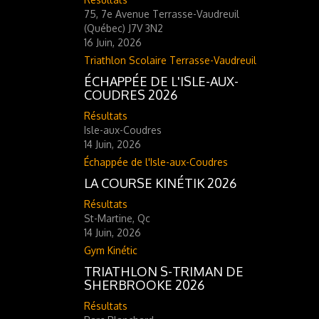
75, 7e Avenue Terrasse-Vaudreuil
(Québec) J7V 3N2
16 Juin, 2026
Triathlon Scolaire Terrasse-Vaudreuil
ÉCHAPPÉE DE L'ISLE-AUX-
COUDRES 2026
Résultats
Isle-aux-Coudres
14 Juin, 2026
Échappée de l'Isle-aux-Coudres
LA COURSE KINÉTIK 2026
Résultats
St-Martine, Qc
14 Juin, 2026
Gym Kinétic
TRIATHLON S-TRIMAN DE
SHERBROOKE 2026
Résultats