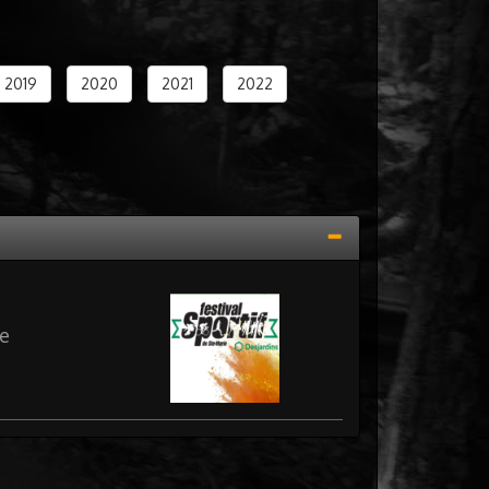
2019
2020
2021
2022
e