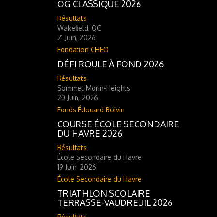
OG CLASSIQUE 2026
Résultats
Wakefield, QC
21 Juin, 2026
Fondation CHEO
DÉFI ROULE À FOND 2026
Résultats
Sommet Morin-Heights
20 Juin, 2026
Fonds Édouard Boivin
COURSE ÉCOLE SECONDAIRE
DU HAVRE 2026
Résultats
École Secondaire du Havre
19 Juin, 2026
École Secondaire du Havre
TRIATHLON SCOLAIRE
TERRASSE-VAUDREUIL 2026
Résultats