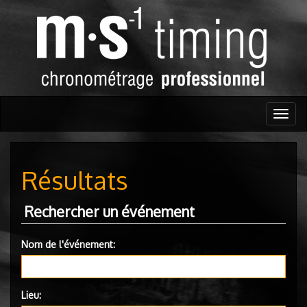
Togg
navig
Résultats
Rechercher un événement
Nom de l'événement:
Lieu: