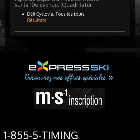
sur la 10e avenue. (Quadrilatèr
Défi Cyclovia, Tous les tours
Résultats
1-855-5-TIMING